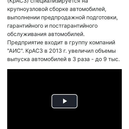
(КрАСЗ) специализируется на
крупноузловой сборке автомобилей,
выполнении предпродажной подготовки,
гарантийного и постгарантийного
обслуживания автомобилей.
Предприятие входит в группу компаний
"АИС". КрАСЗ в 2013 г. увеличил объемы
выпуска автомобилей в 3 раза - до 9 тыс.
Play
Video