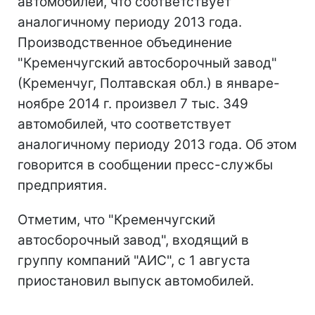
автомобилей, что соответствует
аналогичному периоду 2013 года.
Производственное объединение
"Кременчугский автосборочный завод"
(Кременчуг, Полтавская обл.) в январе-
ноябре 2014 г. произвел 7 тыс. 349
автомобилей, что соответствует
аналогичному периоду 2013 года. Об этом
говорится в сообщении пресс-службы
предприятия.
Отметим, что "Кременчугский
автосборочный завод", входящий в
группу компаний "АИС", с 1 августа
приостановил выпуск автомобилей.