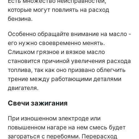
Есть множество неисправностей,
которые могут повлиять на расход
бензина.
Особенно обращайте внимание на масло -
его нужно своевременно менять.
Слишком грязное и вязкое масло
становится причиной увеличения расхода
топлива, так как оно призвано облегчить
трение между работающими деталями
двигателя.
Свечи зажигания
При изношенном электроде или
повышенном нагаре на нем смесь будет
загораться с перебоями. Перерасход