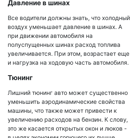
Давление в шинах
Все водители должны знать, что холодный
воздух уменьшает давление в шинах. А
при движении автомобиля на
полуспущенных шинах расход топлива
увеличивается. При этом, возрастает еще
и нагрузка на ходовую часть автомобиля.
Тюнинг
Лишний тюнинг авто может существенно
уменьшить аэродинамические свойства
машины, что также может привести к
увеличению расходов на бензин. К слову,
это же касается открытых окон и люков -
в целях экономии горючего их лучше