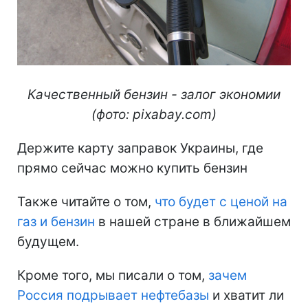
Качественный бензин - залог экономии
(фото: pixabay.com)
Держите карту заправок Украины, где
прямо сейчас можно купить бензин
Также читайте о том,
что будет с ценой на
газ и бензин
в нашей стране в ближайшем
будущем.
Кроме того, мы писали о том,
зачем
Россия подрывает нефтебазы
и хватит ли