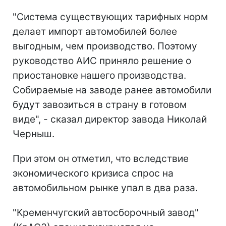
"Система существующих тарифных норм
делает импорт автомобилей более
выгодным, чем производство. Поэтому
руководство АИС приняло решение о
приостановке нашего производства.
Собираемые на заводе ранее автомобили
будут завозиться в страну в готовом
виде", - сказал директор завода Николай
Черныш.
При этом он отметил, что вследствие
экономического кризиса спрос на
автомобильном рынке упал в два раза.
"Кременчугский автосборочный завод"