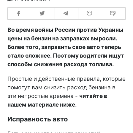
Во время войны России против Украины
цены на бензин на заправках выросли.
Более того, заправить свое авто теперь
стало сложнее. Поэтому водители ищут
способы снижения расхода топлива.
Простые и действенные правила, которые
помогут вам снизить расход бензина в
эти непростые времена -
читайте в
нашем материале ниже.
Исправность авто