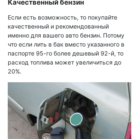
Качественный бензин
Если есть возможность, то покупайте
качественный и рекомендованный
именно для вашего авто бензин. Потому
что если лить в бак вместо указанного в
паспорте 95-го более дешевый 92-й, то
расход топлива может увеличиться до
20%.