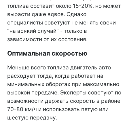
топлива составит около 15-20%, но может
вырасти даже вдвое. Однако
специалисты советуют не менять свечи
"на всякий случай" - только в
зависимости от их состояния.
Оптимальная скоростью
Меньше всего топлива двигатель авто
расходует тогда, когда работает на
минимальных оборотах при максимально
высокой передаче. Эксперты советуют по
возможности держать скорость в районе
70-80 км/ч и использовать пятую или
шестую передачу.