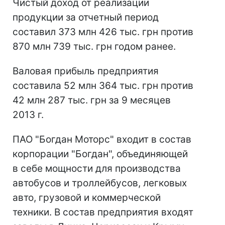
Чистый доход от реализации
продукции за отчетный период
составил 373 млн 426 тыс. грн против
870 млн 739 тыс. грн годом ранее.
Валовая прибыль предприятия
составила 52 млн 364 тыс. грн против
42 млн 287 тыс. грн за 9 месяцев
2013 г.
ПАО "Богдан Моторс" входит в состав
корпорации "Богдан", объединяющей
в себе мощности для производства
автобусов и троллейбусов, легковых
авто, грузовой и коммерческой
техники. В состав предприятия входят