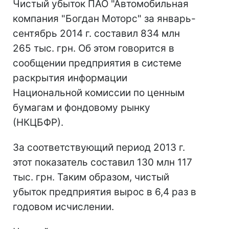
Чистый убыток ПАО "Автомобильная
компания "Богдан Моторс" за январь-
сентябрь 2014 г. составил 834 млн
265 тыс. грн. Об этом говорится в
сообщении предприятия в системе
раскрытия информации
Национальной комиссии по ценным
бумагам и фондовому рынку
(НКЦБФР).
За соответствующий период 2013 г.
этот показатель составил 130 млн 117
тыс. грн. Таким образом, чистый
убыток предприятия вырос в 6,4 раз в
годовом исчислении.