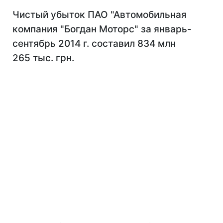
Чистый убыток ПАО "Автомобильная
компания "Богдан Моторс" за январь-
сентябрь 2014 г. составил 834 млн
265 тыс. грн.