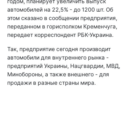
годом, планирует увеличить выпуск
автомобилей на 22,5% - до 1200 шт.
Об
этом сказано в сообщении предприятия,
переданном в горисполком Кременчуга,
передает корреспондент РБК-Украина.
Так, предприятие сегодня производит
автомобили для внутреннего рынка -
предприятий Украины, Нацгвардии, МВД,
Минобороны, а также внешнего - для
продажи в разные страны мира.