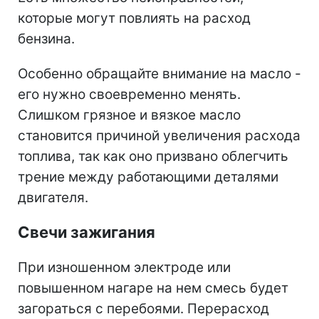
которые могут повлиять на расход
бензина.
Особенно обращайте внимание на масло -
его нужно своевременно менять.
Слишком грязное и вязкое масло
становится причиной увеличения расхода
топлива, так как оно призвано облегчить
трение между работающими деталями
двигателя.
Свечи зажигания
При изношенном электроде или
повышенном нагаре на нем смесь будет
загораться с перебоями. Перерасход