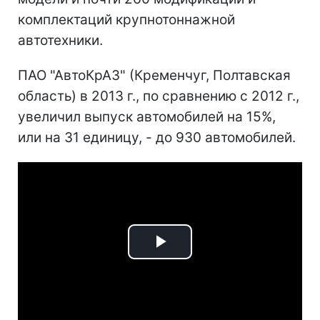
комплектаций крупнотоннажной
автотехники.
ПАО "АвтоКрАЗ" (Кременчуг, Полтавская
область) в 2013 г., по сравнению с 2012 г.,
увеличил выпуск автомобилей на 15%,
или на 31 единицу, - до 930 автомобилей.
Play
Video