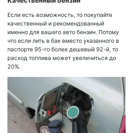
Качественный бензин
Если есть возможность, то покупайте
качественный и рекомендованный
именно для вашего авто бензин. Потому
что если лить в бак вместо указанного в
паспорте 95-го более дешевый 92-й, то
расход топлива может увеличиться до
20%.