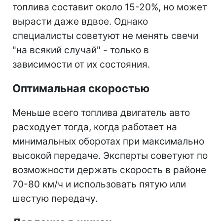
топлива составит около 15-20%, но может
вырасти даже вдвое. Однако
специалисты советуют не менять свечи
"на всякий случай" - только в
зависимости от их состояния.
Оптимальная скоростью
Меньше всего топлива двигатель авто
расходует тогда, когда работает на
минимальных оборотах при максимально
высокой передаче. Эксперты советуют по
возможности держать скорость в районе
70-80 км/ч и использовать пятую или
шестую передачу.