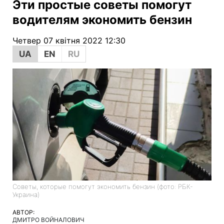
Эти простые советы помогут
водителям экономить бензин
Четвер 07 квітня 2022 12:30
UA
EN
RU
Советы, которые помогут экономить бензин (фото: РБК-
Украина)
АВТОР:
ДМИТРО ВОЙНАЛОВИЧ