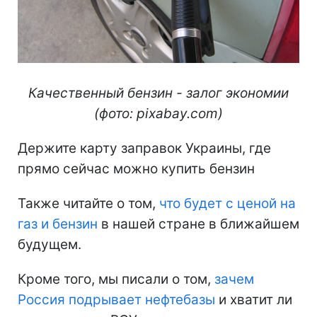
Качественный бензин - залог экономии
(фото: pixabay.com)
Держите карту заправок Украины, где
прямо сейчас можно купить бензин
Также читайте о том,
что будет с ценой на
газ и бензин
в нашей стране в ближайшем
будущем.
Кроме того, мы писали о том,
зачем
Россия подрывает нефтебазы
и хватит ли