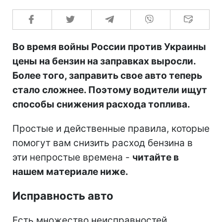
Во время войны России против Украины
цены на бензин на заправках выросли.
Более того, заправить свое авто теперь
стало сложнее. Поэтому водители ищут
способы снижения расхода топлива.
Простые и действенные правила, которые
помогут вам снизить расход бензина в
эти непростые времена -
читайте в
нашем материале ниже.
Исправность авто
Есть множество неисправностей,