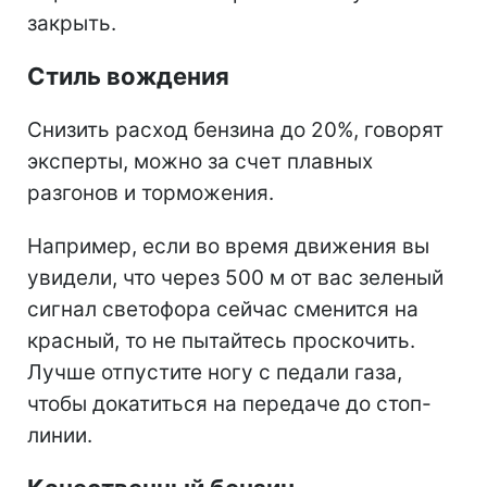
закрыть.
Стиль вождения
Снизить расход бензина до 20%, говорят
эксперты, можно за счет плавных
разгонов и торможения.
Например, если во время движения вы
увидели, что через 500 м от вас зеленый
сигнал светофора сейчас сменится на
красный, то не пытайтесь проскочить.
Лучше отпустите ногу с педали газа,
чтобы докатиться на передаче до стоп-
линии.