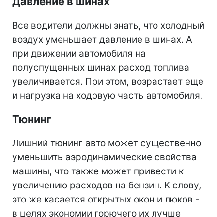
Давление в шинах
Все водители должны знать, что холодный
воздух уменьшает давление в шинах. А
при движении автомобиля на
полуспущенных шинах расход топлива
увеличивается. При этом, возрастает еще
и нагрузка на ходовую часть автомобиля.
Тюнинг
Лишний тюнинг авто может существенно
уменьшить аэродинамические свойства
машины, что также может привести к
увеличению расходов на бензин. К слову,
это же касается открытых окон и люков -
в целях экономии горючего их лучше