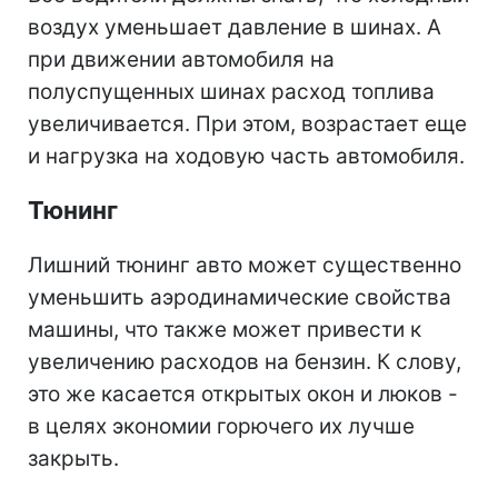
воздух уменьшает давление в шинах. А
при движении автомобиля на
полуспущенных шинах расход топлива
увеличивается. При этом, возрастает еще
и нагрузка на ходовую часть автомобиля.
Тюнинг
Лишний тюнинг авто может существенно
уменьшить аэродинамические свойства
машины, что также может привести к
увеличению расходов на бензин. К слову,
это же касается открытых окон и люков -
в целях экономии горючего их лучше
закрыть.