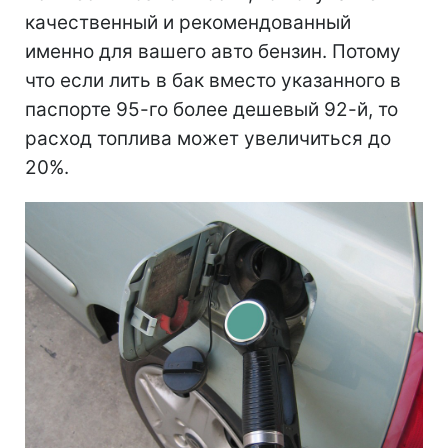
качественный и рекомендованный
именно для вашего авто бензин. Потому
что если лить в бак вместо указанного в
паспорте 95-го более дешевый 92-й, то
расход топлива может увеличиться до
20%.