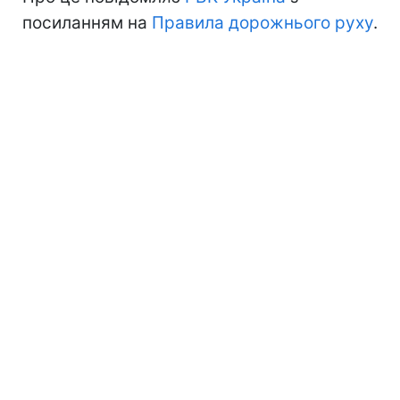
посиланням на
Правила дорожнього руху
.