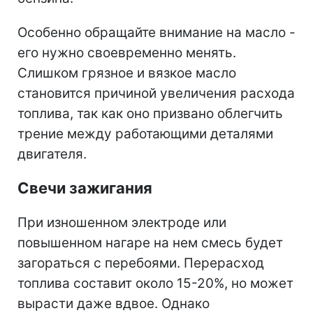
Особенно обращайте внимание на масло -
его нужно своевременно менять.
Слишком грязное и вязкое масло
становится причиной увеличения расхода
топлива, так как оно призвано облегчить
трение между работающими деталями
двигателя.
Свечи зажигания
При изношенном электроде или
повышенном нагаре на нем смесь будет
загораться с перебоями. Перерасход
топлива составит около 15-20%, но может
вырасти даже вдвое. Однако