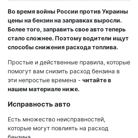
Во время войны России против Украины
цены на бензин на заправках выросли.
Более того, заправить свое авто теперь
стало сложнее. Поэтому водители ищут
способы снижения расхода топлива.
Простые и действенные правила, которые
помогут вам снизить расход бензина в
эти непростые времена -
читайте в
нашем материале ниже.
Исправность авто
Есть множество неисправностей,
которые могут повлиять на расход
бензина.