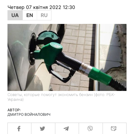
Четвер 07 квітня 2022 12:30
UA
EN
RU
Советы, которые помогут экономить бензин (фото: РБК-
Украина)
АВТОР:
ДМИТРО ВОЙНАЛОВИЧ