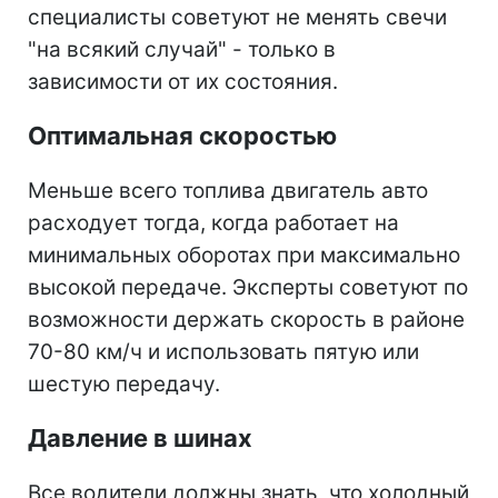
специалисты советуют не менять свечи
"на всякий случай" - только в
зависимости от их состояния.
Оптимальная скоростью
Меньше всего топлива двигатель авто
расходует тогда, когда работает на
минимальных оборотах при максимально
высокой передаче. Эксперты советуют по
возможности держать скорость в районе
70-80 км/ч и использовать пятую или
шестую передачу.
Давление в шинах
Все водители должны знать, что холодный