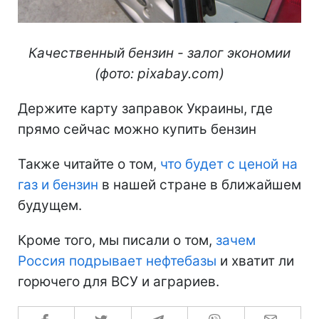
Качественный бензин - залог экономии
(фото: pixabay.com)
Держите карту заправок Украины, где
прямо сейчас можно купить бензин
Также читайте о том,
что будет с ценой на
газ и бензин
в нашей стране в ближайшем
будущем.
Кроме того, мы писали о том,
зачем
Россия подрывает нефтебазы
и хватит ли
горючего для ВСУ и аграриев.