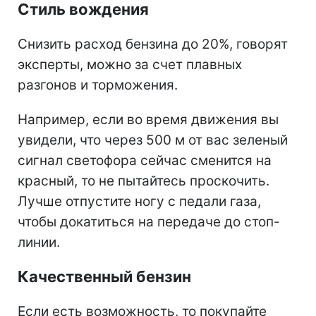
Стиль вождения
Снизить расход бензина до 20%, говорят
эксперты, можно за счет плавных
разгонов и торможения.
Например, если во время движения вы
увидели, что через 500 м от вас зеленый
сигнал светофора сейчас сменится на
красный, то не пытайтесь проскочить.
Лучше отпустите ногу с педали газа,
чтобы докатиться на передаче до стоп-
линии.
Качественный бензин
Если есть возможность, то покупайте