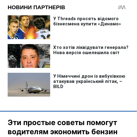
Эти простые советы помогут
водителям экономить бензин