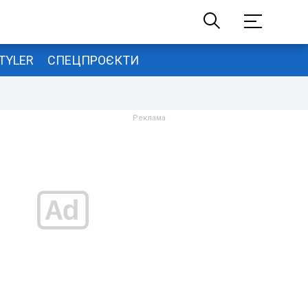
TYLER
СПЕЦПРОЄКТИ