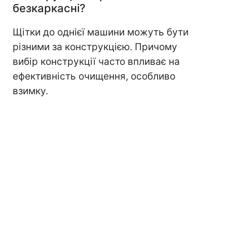
безкаркасні?
Щітки до однієї машини можуть бути
різними за конструкцією. Причому
вибір конструкції часто впливає на
ефективність очищення, особливо
взимку.