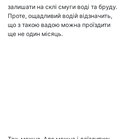
залишати на склі смуги воді та бруду.
Проте, ощадливий водій відзначить,
що з такою вадою можна проїздити
ще не один місяць.