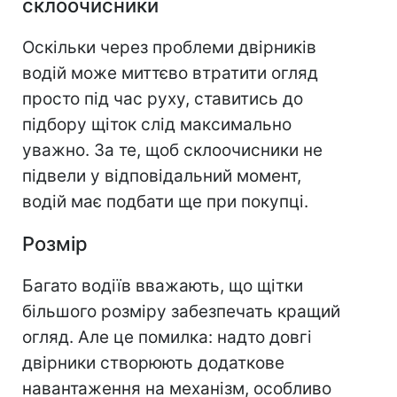
склоочисники
Оскільки через проблеми двірників
водій може миттєво втратити огляд
просто під час руху, ставитись до
підбору щіток слід максимально
уважно. За те, щоб склоочисники не
підвели у відповідальний момент,
водій має подбати ще при покупці.
Розмір
Багато водіїв вважають, що щітки
більшого розміру забезпечать кращий
огляд. Але це помилка: надто довгі
двірники створюють додаткове
навантаження на механізм, особливо