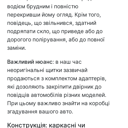
водієм брудним і повністю
перекривши йому огляд. Крім того,
повідець, що звільнився, здатний
подряпати скло, що приведе або до
дорогого полірування, або до повної
заміни.
Важливий нюанс
: в наш час
неоригінальні щитки зазвичай
продаються з комплектом адаптерів,
які дозоляють закріпити двірник до
повідців автомобілів різних моделей.
При цьому важливо знайти на коробці
згадування вашого авто.
Конструкція: каркасні чи