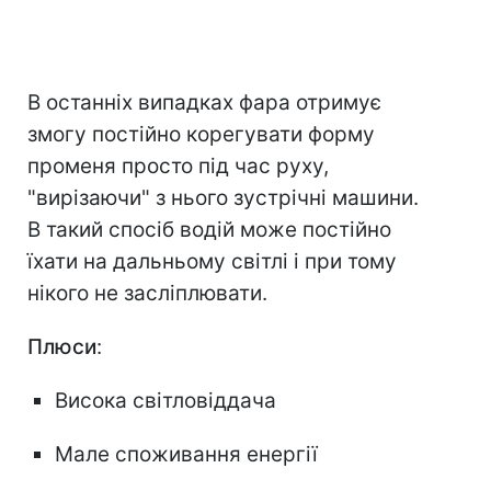
В останніх випадках фара отримує
змогу постійно корегувати форму
променя просто під час руху,
"вирізаючи" з нього зустрічні машини.
В такий спосіб водій може постійно
їхати на дальньому світлі і при тому
нікого не засліплювати.
Плюси
:
Висока світловіддача
Мале споживання енергії