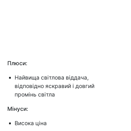
Плюси:
Найвища світлова віддача,
відповідно яскравий і довгий
промінь світла
Мінуси:
Висока ціна