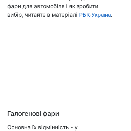
фари для автомобіля і як зробити
вибір, читайте в матеріалі
РБК-Україна
.
Галогенові фари
Основна їх відмінність - у