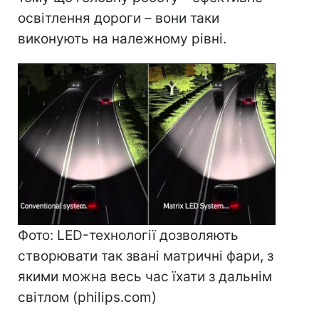
освітлення дороги – вони таки
виконують на належному рівні.
Фото: LED-технології дозволяють
створювати так звані матричні фари, з
якими можна весь час їхати з дальнім
світлом (philips.com)