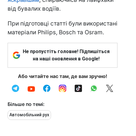
від бувалих водіїв.
При підготовці статті були використані
матеріали Philips, Bosch та Osram.
Не пропустіть головне! Підпишіться
на наші оновлення в Google!
Або читайте нас там, де вам зручно!
Більше по темі:
Автомобільний рух