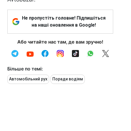
Не пропустіть головне! Підпишіться
на наші оновлення в Google!
Або читайте нас там, де вам зручно!
Більше по темі:
Автомобільний рух
Поради водіям