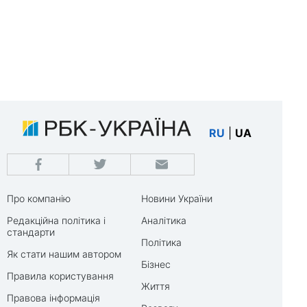
RU
|
UA
Про компанію
Новини України
Редакційна політика і
Аналітика
стандарти
Політика
Як стати нашим автором
Бізнес
Правила користування
Життя
Правова інформація