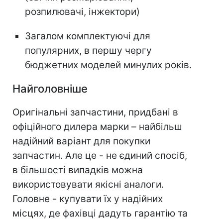
розпилювачі, інжектори)
Загалом комплектуючі для
популярних, в першу чергу
бюджетних моделей минулих років.
Найголовніше
Оригінальні запчастини, придбані в
офіційного дилера марки – найбільш
надійний варіант для покупки
запчастин. Але це - не єдиний спосіб,
в більшості випадків можна
використовувати якісні аналоги.
Головне - купувати їх у надійних
місцях, де фахівці дадуть гарантію та