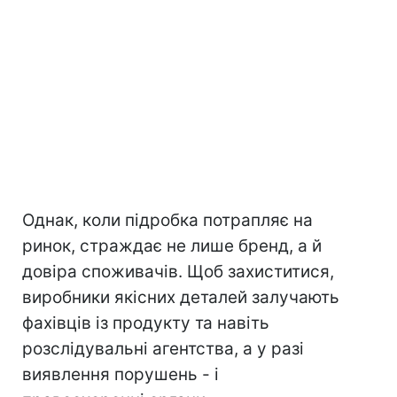
Однак, коли підробка потрапляє на
ринок, страждає не лише бренд, а й
довіра споживачів. Щоб захиститися,
виробники якісних деталей залучають
фахівців із продукту та навіть
розслідувальні агентства, а у разі
виявлення порушень - і