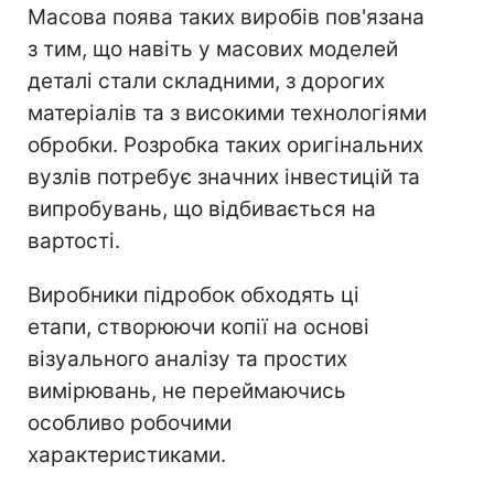
Масова поява таких виробів пов'язана
з тим, що навіть у масових моделей
деталі стали складними, з дорогих
матеріалів та з високими технологіями
обробки. Розробка таких оригінальних
вузлів потребує значних інвестицій та
випробувань, що відбивається на
вартості.
Виробники підробок обходять ці
етапи, створюючи копії на основі
візуального аналізу та простих
вимірювань, не переймаючись
особливо робочими
характеристиками.