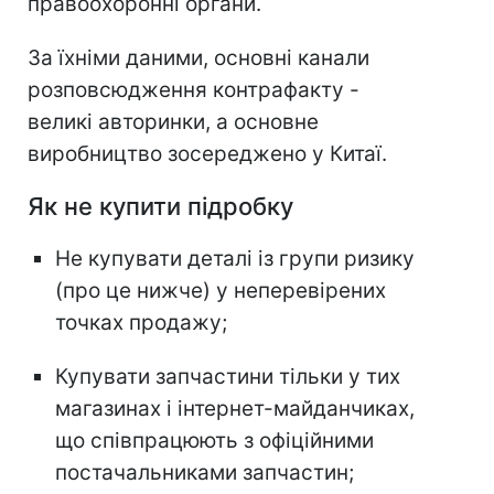
правоохоронні органи.
За їхніми даними, основні канали
розповсюдження контрафакту -
великі авторинки, а основне
виробництво зосереджено у Китаї.
Як не купити підробку
Не купувати деталі із групи ризику
(про це нижче) у неперевірених
точках продажу;
Купувати запчастини тільки у тих
магазинах і інтернет-майданчиках,
що співпрацюють з офіційними
постачальниками запчастин;