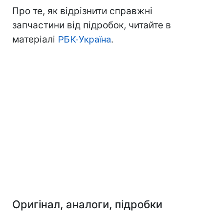
Про те, як відрізнити справжні
запчастини від підробок, читайте в
матеріалі
РБК-Україна
.
Оригінал, аналоги, підробки