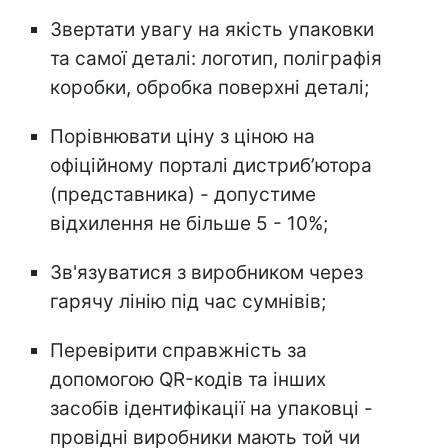
Звертати увагу на якість упаковки
та самої деталі: логотип, поліграфія
коробки, обробка поверхні деталі;
Порівнювати ціну з ціною на
офіційному порталі дистриб’ютора
(представника) - допустиме
відхилення не більше 5 - 10%;
Зв'язуватися з виробником через
гарячу лінію під час сумнівів;
Перевірити справжність за
допомогою QR-кодів та інших
засобів ідентифікації на упаковці -
провідні виробники мають той чи