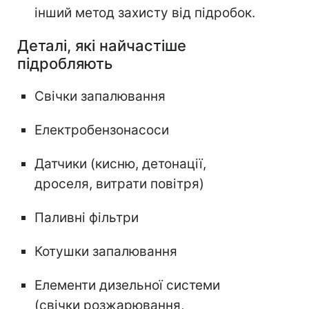
інший метод захисту від підробок.
Деталі, які найчастіше
підробляють
Свічки запалювання
Електробензонасоси
Датчики (кисню, детонації,
дроселя, витрати повітря)
Паливні фільтри
Котушки запалювання
Елементи дизельної системи
(свічки розжарювання,