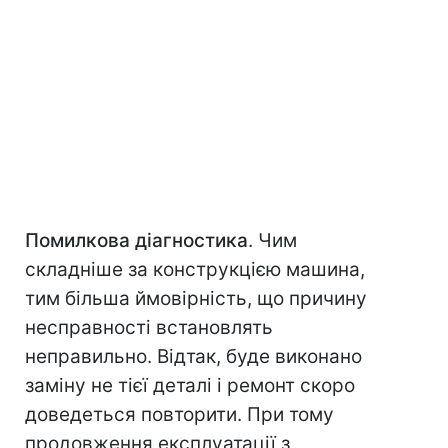
Помилкова діагностика
. Чим
складніше за конструкцією машина,
тим більша ймовірність, що причину
несправності встановлять
неправильно. Відтак, буде виконано
заміну не тієї деталі і ремонт скоро
доведеться повторити. При тому
продовження експлуатації з