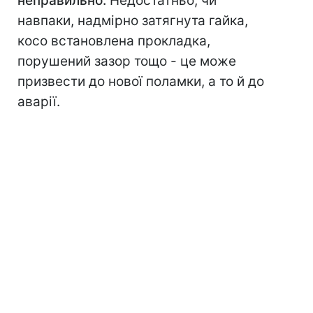
неправильно.
Недостатньо, чи
навпаки, надмірно затягнута гайка,
косо встановлена прокладка,
порушений зазор тощо - це може
призвести до нової поламки, а то й до
аварії.