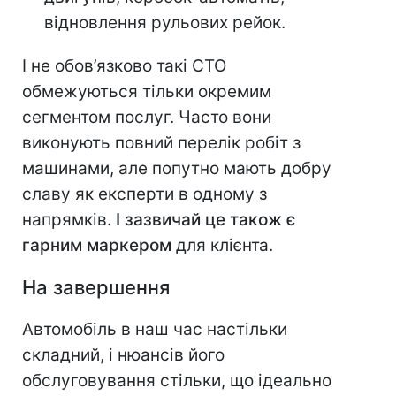
відновлення рульових рейок.
І не обов’язково такі СТО
обмежуються тільки окремим
сегментом послуг. Часто вони
виконують повний перелік робіт з
машинами, але попутно мають добру
славу як експерти в одному з
напрямків.
І зазвичай це також є
гарним маркером
для клієнта.
На завершення
Автомобіль в наш час настільки
складний, і нюансів його
обслуговування стільки, що ідеально