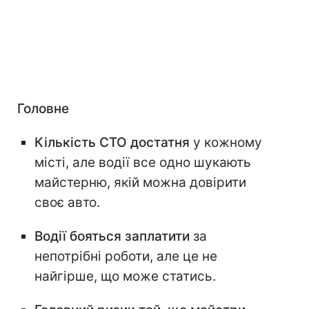
Головне
Кількість СТО достатня
у кожному
місті, але водії все одно шукають
майстерню, якій можна довірити
своє авто.
Водії бояться заплатити
за
непотрібні роботи, але це не
найгірше, що може статись.