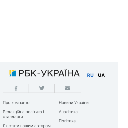
RU
|
UA
Про компанію
Новини України
Редакційна політика і
Аналітика
стандарти
Політика
Як стати нашим автором