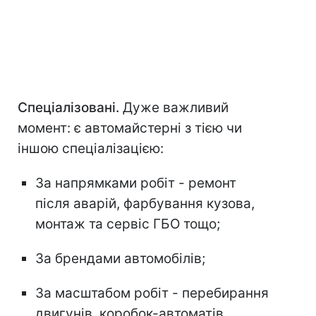
Спеціалізовані.
Дуже важливий
момент: є автомайстерні з тією чи
іншою спеціалізацією:
За напрямками робіт - ремонт
після аварій, фарбування кузова,
монтаж та сервіс ГБО тощо;
За брендами автомобілів;
За масштабом робіт - перебирання
двигунів, коробок-автоматів,