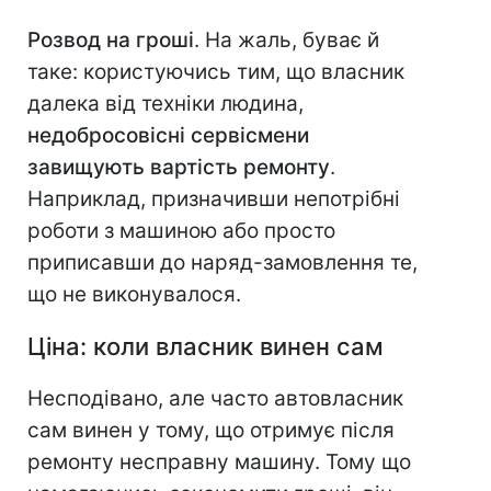
Розвод на гроші
. На жаль, буває й
таке: користуючись тим, що власник
далека від техніки людина,
недобросовісні сервісмени
завищують вартість ремонту
.
Наприклад, призначивши непотрібні
роботи з машиною або просто
приписавши до наряд-замовлення те,
що не виконувалося.
Ціна: коли власник винен сам
Несподівано, але часто автовласник
сам винен у тому, що отримує після
ремонту несправну машину. Тому що