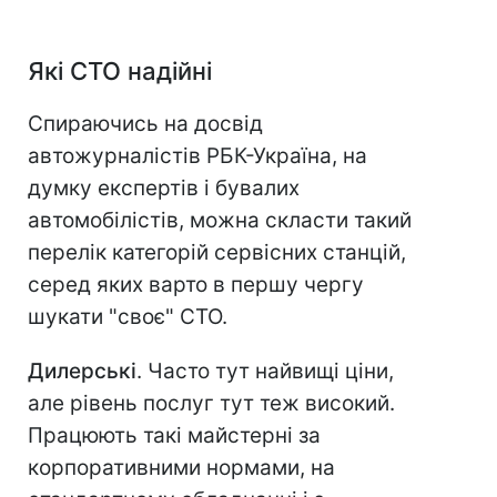
Які СТО надійні
Спираючись на досвід
автожурналістів РБК-Україна, на
думку експертів і бувалих
автомобілістів, можна скласти такий
перелік категорій сервісних станцій,
серед яких варто в першу чергу
шукати "своє" СТО.
Дилерські
. Часто тут найвищі ціни,
але рівень послуг тут теж високий.
Працюють такі майстерні за
корпоративними нормами, на