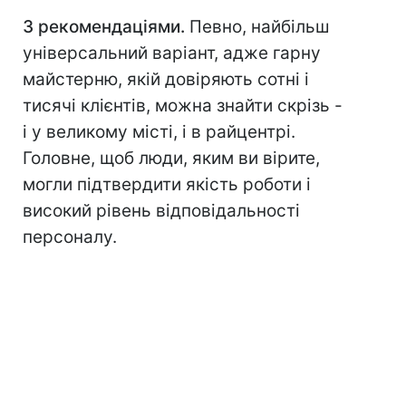
З рекомендаціями.
Певно, найбільш
універсальний варіант, адже гарну
майстерню, якій довіряють сотні і
тисячі клієнтів, можна знайти скрізь -
і у великому місті, і в райцентрі.
Головне, щоб люди, яким ви вірите,
могли підтвердити якість роботи і
високий рівень відповідальності
персоналу.