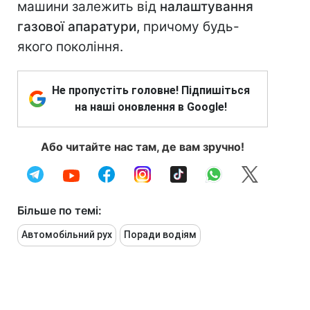
машини залежить від
налаштування
газової апаратури,
причому будь-
якого покоління.
Не пропустіть головне! Підпишіться
на наші оновлення в Google!
Або читайте нас там, де вам зручно!
Більше по темі:
Автомобільний рух
Поради водіям