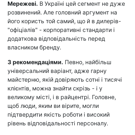
Мережеві.
В Україні цей сегмент не дуже
розвинений. Але головний аргумент на
його користь той самий, що й в дилерів-
"офіціалів" - корпоративні стандарти і
додаткова відповідальність перед
власником бренду.
З рекомендаціями.
Певно, найбільш
універсальний варіант, адже гарну
майстерню, якій довіряють сотні і тисячі
клієнтів, можна знайти скрізь - і у
великому місті, і в райцентрі. Головне,
щоб люди, яким ви вірите, могли
підтвердити якість роботи і високий
рівень відповідальності персоналу.