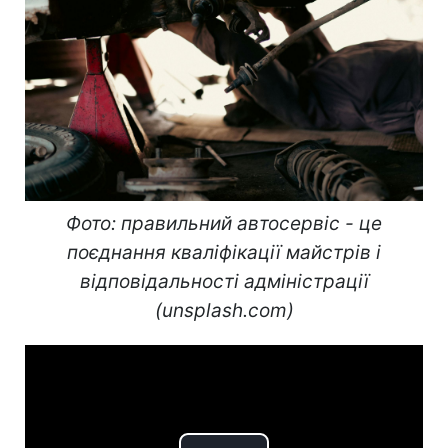
Фото: правильний автосервіс - це
поєднання кваліфікації майстрів і
відповідальності адміністрації
(unsplash.com)