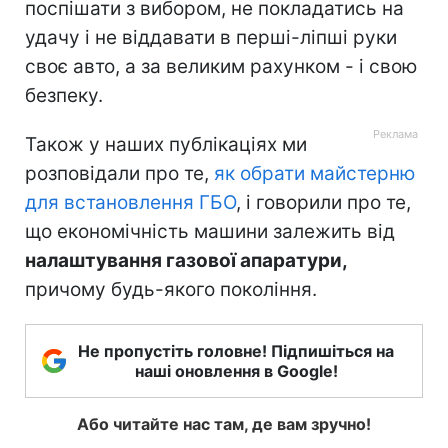
поспішати з вибором, не покладатись на
удачу і не віддавати в перші-ліпші руки
своє авто, а за великим рахунком - і свою
безпеку.
Також у наших публікаціях ми
розповідали про те,
як обрати майстерню
для встановлення ГБО
, і говорили про те,
що економічність машини залежить від
налаштування газової апаратури,
причому будь-якого покоління.
Не пропустіть головне! Підпишіться на
наші оновлення в Google!
Або читайте нас там, де вам зручно!