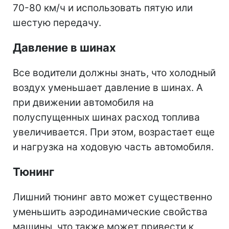
70-80 км/ч и использовать пятую или
шестую передачу.
Давление в шинах
Все водители должны знать, что холодный
воздух уменьшает давление в шинах. А
при движении автомобиля на
полуспущенных шинах расход топлива
увеличивается. При этом, возрастает еще
и нагрузка на ходовую часть автомобиля.
Тюнинг
Лишний тюнинг авто может существенно
уменьшить аэродинамические свойства
машины, что также может привести к