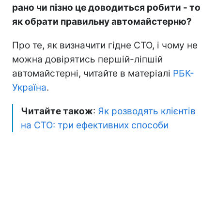
рано чи пізно це доводиться робити - то
як обрати правильну автомайстерню?
Про те, як визначити гідне СТО, і чому не
можна довірятись першій-ліпшій
автомайстерні, читайте в матеріалі
РБК-
Україна
.
Читайте також
:
Як розводять клієнтів
на СТО: три ефективних способи