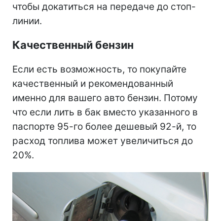
чтобы докатиться на передаче до стоп-
линии.
Качественный бензин
Если есть возможность, то покупайте
качественный и рекомендованный
именно для вашего авто бензин. Потому
что если лить в бак вместо указанного в
паспорте 95-го более дешевый 92-й, то
расход топлива может увеличиться до
20%.