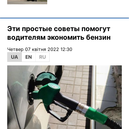
Эти простые советы помогут
водителям экономить бензин
Четвер 07 квітня 2022 12:30
UA
EN
RU