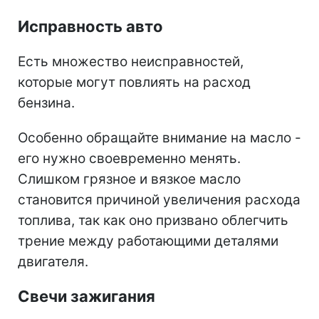
Исправность авто
Есть множество неисправностей,
которые могут повлиять на расход
бензина.
Особенно обращайте внимание на масло -
его нужно своевременно менять.
Слишком грязное и вязкое масло
становится причиной увеличения расхода
топлива, так как оно призвано облегчить
трение между работающими деталями
двигателя.
Свечи зажигания