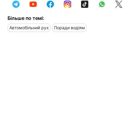
Більше по темі:
Автомобільний рух
Поради водіям