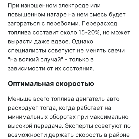
При изношенном электроде или
повышенном нагаре на нем смесь будет
загораться с перебоями. Перерасход
топлива составит около 15-20%, но может
вырасти даже вдвое. Однако
специалисты советуют не менять свечи
"на всякий случай" - только в
зависимости от их состояния.
Оптимальная скоростью
Меньше всего топлива двигатель авто
расходует тогда, когда работает на
минимальных оборотах при максимально
высокой передаче. Эксперты советуют по
возможности держать скорость в районе