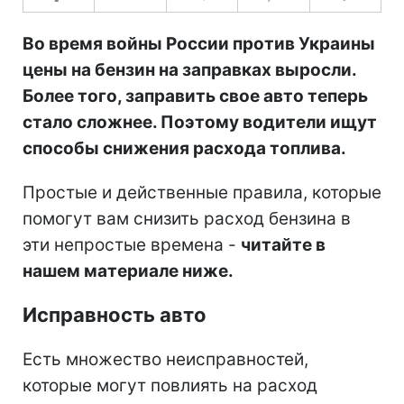
Во время войны России против Украины
цены на бензин на заправках выросли.
Более того, заправить свое авто теперь
стало сложнее. Поэтому водители ищут
способы снижения расхода топлива.
Простые и действенные правила, которые
помогут вам снизить расход бензина в
эти непростые времена -
читайте в
нашем материале ниже.
Исправность авто
Есть множество неисправностей,
которые могут повлиять на расход