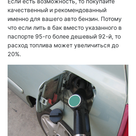
Если есть возможность, то покупайте
качественный и рекомендованный
именно для вашего авто бензин. Потому
что если лить в бак вместо указанного в
паспорте 95-го более дешевый 92-й, то
расход топлива может увеличиться до
20%.