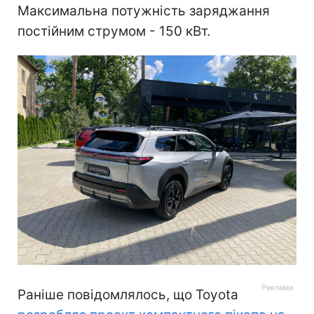
Максимальна потужність заряджання
постійним струмом - 150 кВт.
Раніше повідомлялось, що Toyota