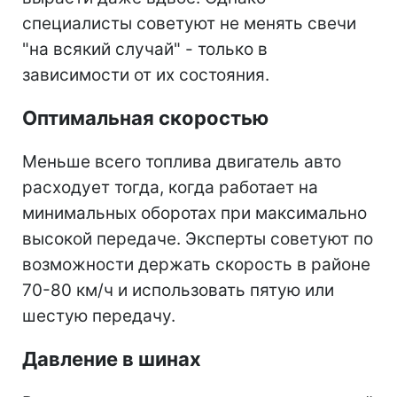
специалисты советуют не менять свечи
"на всякий случай" - только в
зависимости от их состояния.
Оптимальная скоростью
Меньше всего топлива двигатель авто
расходует тогда, когда работает на
минимальных оборотах при максимально
высокой передаче. Эксперты советуют по
возможности держать скорость в районе
70-80 км/ч и использовать пятую или
шестую передачу.
Давление в шинах