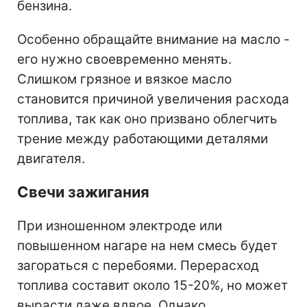
бензина.
Особенно обращайте внимание на масло -
его нужно своевременно менять.
Слишком грязное и вязкое масло
становится причиной увеличения расхода
топлива, так как оно призвано облегчить
трение между работающими деталями
двигателя.
Свечи зажигания
При изношенном электроде или
повышенном нагаре на нем смесь будет
загораться с перебоями. Перерасход
топлива составит около 15-20%, но может
вырасти даже вдвое. Однако