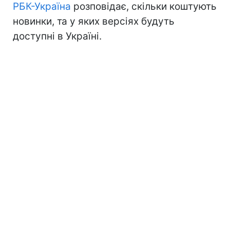
РБК-Україна
розповідає, скільки коштують
новинки, та у яких версіях будуть
доступні в Україні.