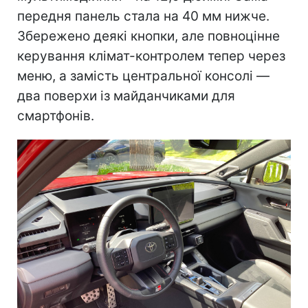
передня панель стала на 40 мм нижче.
Збережено деякі кнопки, але повноцінне
керування клімат-контролем тепер через
меню, а замість центральної консолі —
два поверхи із майданчиками для
смартфонів.