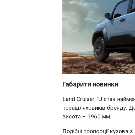
Габарити новинки
Land Cruiser FJ став найме
позашляховиків бренду. Д
висота – 1960 мм.
Подібні пропорції кузова з