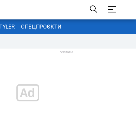
TYLER
СПЕЦПРОЄКТИ