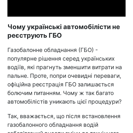
Video
Чому українські автомобілісти не
реєструють ГБО
Газобалонне обладнання (ГБО) -
популярне рішення серед українських
водіїв, які прагнуть зменшити витрати на
пальне. Проте, попри очевидні переваги,
офіційна реєстрація ГБО залишається
болючим питанням. Чому ж так багато
автомобілістів уникають цієї процедури?
Так, вважається, що після встановлення
газобалонного обладнання водій