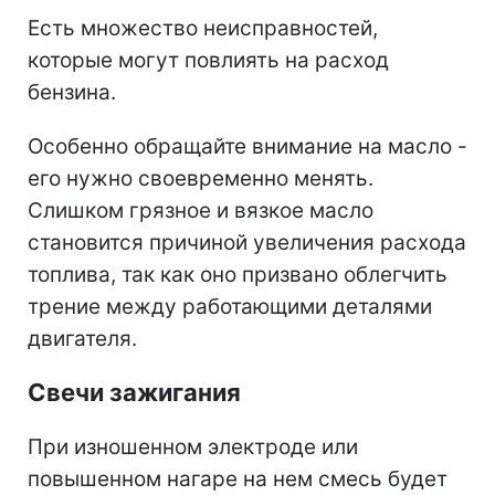
Есть множество неисправностей,
которые могут повлиять на расход
бензина.
Особенно обращайте внимание на масло -
его нужно своевременно менять.
Слишком грязное и вязкое масло
становится причиной увеличения расхода
топлива, так как оно призвано облегчить
трение между работающими деталями
двигателя.
Свечи зажигания
При изношенном электроде или
повышенном нагаре на нем смесь будет