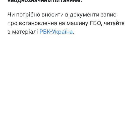
неоднозначним питанням.
Чи потрібно вносити в документи запис
про встановлення на машину ГБО, читайте
в матеріалі
РБК-Україна
.