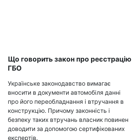
Що говорить закон про реєстрацію
ГБО
Українське законодавство вимагає
вносити в документи автомобіля данні
про його переобладнання і втручання в
конструкцію. Причому законність і
безпеку таких втручань власник повинен
доводити за допомогою сертифікованих
експертів.