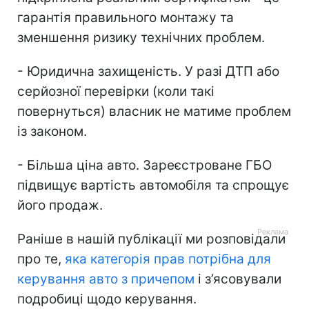
гарантія правильного монтажу та
зменшення ризику технічних проблем.
- Юридична захищеність. У разі ДТП або
серйозної перевірки (коли такі
повернуться) власник не матиме проблем
із законом.
- Більша ціна авто. Зареєстроване ГБО
підвищує вартість автомобіля та спрощує
його продаж.
Раніше в нашій публікації ми розповідали
про те,
яка категорія прав потрібна для
керування авто з причепом
і з’ясовували
подробиці щодо керування.