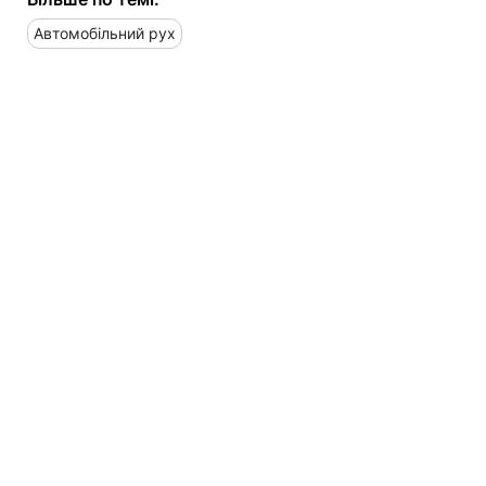
Автомобільний рух