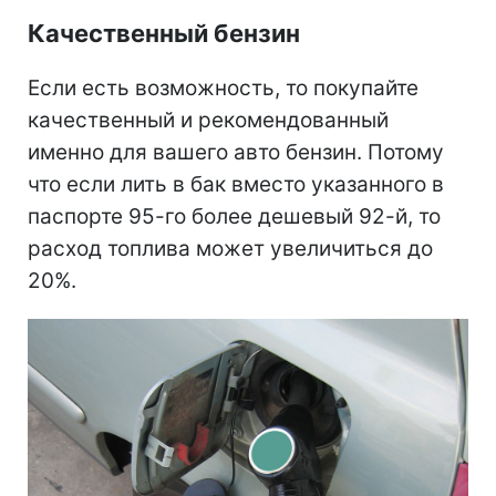
Качественный бензин
Если есть возможность, то покупайте
качественный и рекомендованный
именно для вашего авто бензин. Потому
что если лить в бак вместо указанного в
паспорте 95-го более дешевый 92-й, то
расход топлива может увеличиться до
20%.