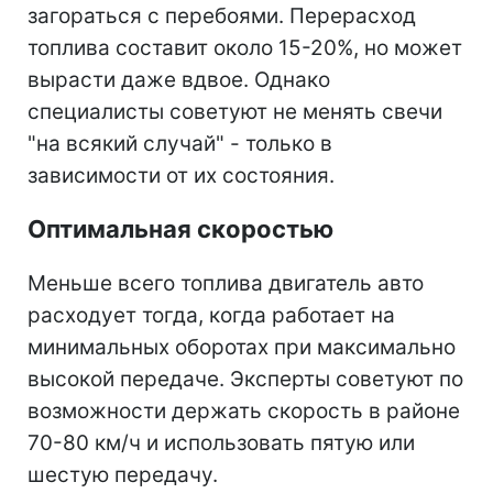
загораться с перебоями. Перерасход
топлива составит около 15-20%, но может
вырасти даже вдвое. Однако
специалисты советуют не менять свечи
"на всякий случай" - только в
зависимости от их состояния.
Оптимальная скоростью
Меньше всего топлива двигатель авто
расходует тогда, когда работает на
минимальных оборотах при максимально
высокой передаче. Эксперты советуют по
возможности держать скорость в районе
70-80 км/ч и использовать пятую или
шестую передачу.