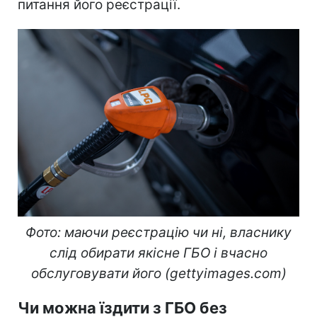
питання його реєстрації.
Фото: маючи реєстрацію чи ні, власнику
слід обирати якісне ГБО і вчасно
обслуговувати його (gettyimages.com)
Чи можна їздити з ГБО без