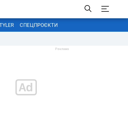
TYLER
СПЕЦПРОЄКТИ