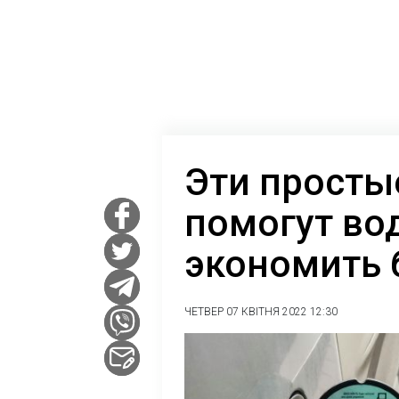
Эти просты
помогут во
экономить 
ЧЕТВЕР 07 КВІТНЯ 2022 12:30