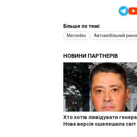
Більше по темі:
Mercedes
Автомобільний рино