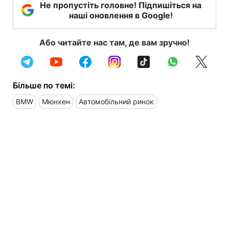
Не пропустіть головне! Підпишіться на
наші оновлення в Google!
Або читайте нас там, де вам зручно!
Більше по темі:
BMW
Мюнхен
Автомобільний ринок