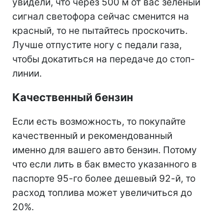
увидели, что через 500 м от вас зеленый
сигнал светофора сейчас сменится на
красный, то не пытайтесь проскочить.
Лучше отпустите ногу с педали газа,
чтобы докатиться на передаче до стоп-
линии.
Качественный бензин
Если есть возможность, то покупайте
качественный и рекомендованный
именно для вашего авто бензин. Потому
что если лить в бак вместо указанного в
паспорте 95-го более дешевый 92-й, то
расход топлива может увеличиться до
20%.