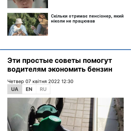
Эти простые советы помогут
водителям экономить бензин
Четвер 07 квітня 2022 12:30
UA
EN
RU