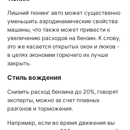
Лишний тюнинг авто может существенно
уменьшить аэродинамические свойства
машины, что также может привести к
увеличению расходов на бензин. К слову,
это же касается открытых окон и люков -
в целях экономии горючего их лучше
закрыть.
Стиль вождения
Снизить расход бензина до 20%, говорят
эксперты, можно за счет плавных
разгонов и торможения.
Например, если во время движения вы