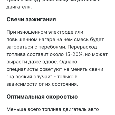
двигателя.
Свечи зажигания
При изношенном электроде или
повышенном нагаре на нем смесь будет
загораться с перебоями. Перерасход
топлива составит около 15-20%, но может
вырасти даже вдвое. Однако
специалисты советуют не менять свечи
"на всякий случай" - только в
зависимости от их состояния.
Оптимальная скоростью
Меньше всего топлива двигатель авто