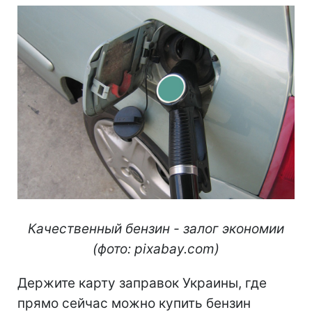
Качественный бензин - залог экономии
(фото: pixabay.com)
Держите карту заправок Украины, где
прямо сейчас можно купить бензин