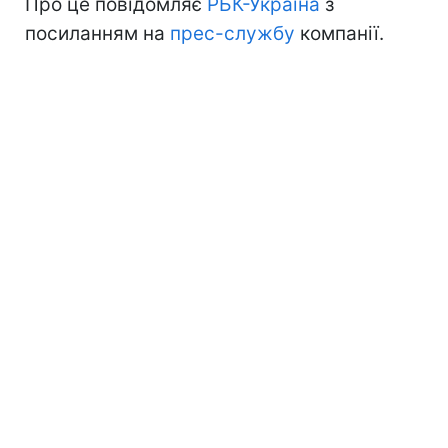
Про це повідомляє
РБК-Україна
з
посиланням на
прес-службу
компанії.