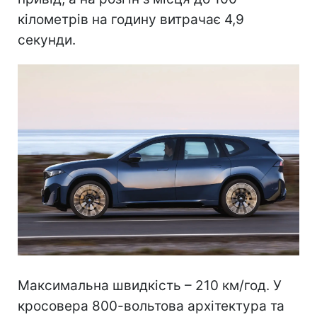
кілометрів на годину витрачає 4,9
секунди.
Максимальна швидкість – 210 км/год. У
кросовера 800-вольтова архітектура та