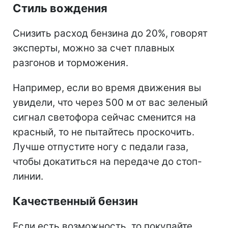
Стиль вождения
Снизить расход бензина до 20%, говорят
эксперты, можно за счет плавных
разгонов и торможения.
Например, если во время движения вы
увидели, что через 500 м от вас зеленый
сигнал светофора сейчас сменится на
красный, то не пытайтесь проскочить.
Лучше отпустите ногу с педали газа,
чтобы докатиться на передаче до стоп-
линии.
Качественный бензин
Если есть возможность, то покупайте