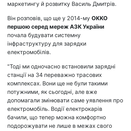
маркетингу й розвитку Василь Дмитрів.
Він розповів, що ще у 2014-му
OKKO
першою серед мереж АЗК України
почала будувати системну
інфраструктуру для зарядки
електромобілів.
"Тоді ми одночасно встановили зарядні
станції на 34 переважно трасових
комплексах. Вони ще не були такими
потужними, як сьогодні, але вже
допомагали змінювати саме уявлення про
електромобіль. Водії електрокарів
бачили, що тепер можна комфортно
подорожувати не лише в межах свого