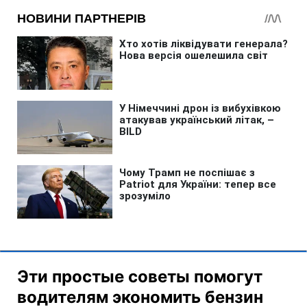
Эти простые советы помогут
водителям экономить бензин