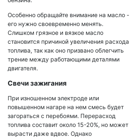
бензина.
Особенно обращайте внимание на масло -
его нужно своевременно менять.
Слишком грязное и вязкое масло
становится причиной увеличения расхода
топлива, так как оно призвано облегчить
трение между работающими деталями
двигателя.
Свечи зажигания
При изношенном электроде или
повышенном нагаре на нем смесь будет
загораться с перебоями. Перерасход
топлива составит около 15-20%, но может
вырасти даже вдвое. Однако