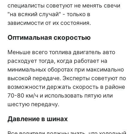
специалисты советуют не менять свечи
"на всякий случай" - только в
зависимости от их состояния.
Оптимальная скоростью
Меньше всего топлива двигатель авто
расходует тогда, когда работает на
минимальных оборотах при максимально
высокой передаче. Эксперты советуют по
возможности держать скорость в районе
70-80 км/ч и использовать пятую или
шестую передачу.
Давление в шинах
Все водители должны знать, что холодный