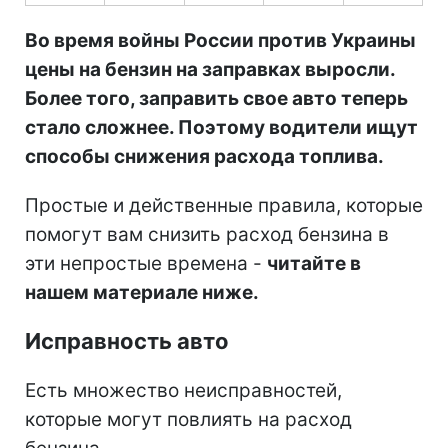
Во время войны России против Украины
цены на бензин на заправках выросли.
Более того, заправить свое авто теперь
стало сложнее. Поэтому водители ищут
способы снижения расхода топлива.
Простые и действенные правила, которые
помогут вам снизить расход бензина в
эти непростые времена -
читайте в
нашем материале ниже.
Исправность авто
Есть множество неисправностей,
которые могут повлиять на расход