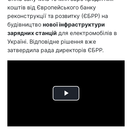
коштів від Європейського банку
реконструкції та розвитку (ЄБРР) на
будівництво
нової інфраструктури
зарядних станцій
для електромобілів в
Україні. Відповідне рішення вже
затвердила рада директорів ЄБРР.
Play
Video