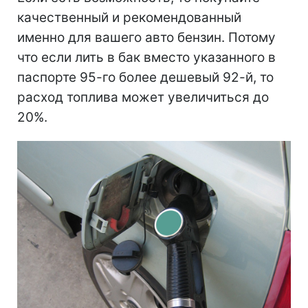
качественный и рекомендованный
именно для вашего авто бензин. Потому
что если лить в бак вместо указанного в
паспорте 95-го более дешевый 92-й, то
расход топлива может увеличиться до
20%.