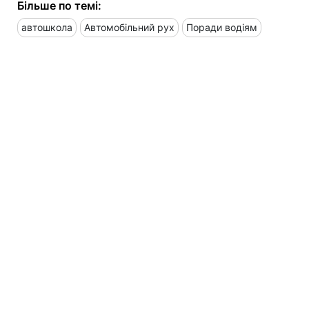
Більше по темі:
автошкола
Автомобільний рух
Поради водіям