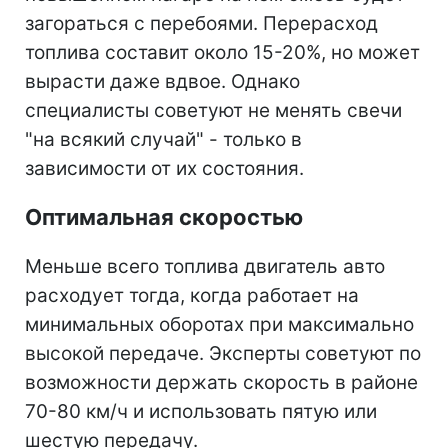
загораться с перебоями. Перерасход
топлива составит около 15-20%, но может
вырасти даже вдвое. Однако
специалисты советуют не менять свечи
"на всякий случай" - только в
зависимости от их состояния.
Оптимальная скоростью
Меньше всего топлива двигатель авто
расходует тогда, когда работает на
минимальных оборотах при максимально
высокой передаче. Эксперты советуют по
возможности держать скорость в районе
70-80 км/ч и использовать пятую или
шестую передачу.