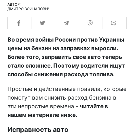
АВТОР:
ДМИТРО ВОЙНАЛОВИЧ
Во время войны России против Украины
цены на бензин на заправках выросли.
Более того, заправить свое авто теперь
стало сложнее. Поэтому водители ищут
способы снижения расхода топлива.
Простые и действенные правила, которые
помогут вам снизить расход бензина в
эти непростые времена -
читайте в
нашем материале ниже.
Исправность авто