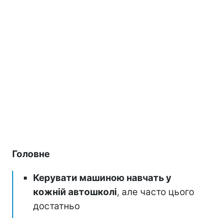
Головне
Керувати машиною навчать у
кожній автошколі
, але часто цього
достатньо