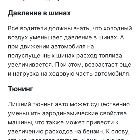
Давление в шинах
Все водители должны знать, что холодный
воздух уменьшает давление в шинах. А
при движении автомобиля на
полуспущенных шинах расход топлива
увеличивается. При этом, возрастает еще
и нагрузка на ходовую часть автомобиля.
Тюнинг
Лишний тюнинг авто может существенно
уменьшить аэродинамические свойства
машины, что также может привести к
увеличению расходов на бензин. К слову,