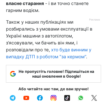
власне старання
- і ви точно станете
гарним водієм.
Також у наших публікаціях ми
розбирались з умовами експлуатації в
Україні машини з автопілотом,
з’ясовували, чи бачить він ями, і
розповідали про те,
хто буде винним у
випадку ДТП з роботом "за кермом"
.
Не пропустіть головне! Підпишіться на
наші оновлення в Google!
Або читайте нас там, де вам зручно!