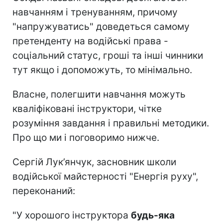
навчанням і тренуванням, причому
"напружуватись" доведеться самому
претенденту на водійські права -
соціальний статус, гроші та інші чинники
тут якщо і допоможуть, то мінімально.
Власне, полегшити навчання можуть
кваліфіковані інструктори, чітке
розуміння завдання і правильні методики.
Про що ми і поговоримо нижче.
Сергій Лук’янчук, засновник школи
водійської майстерності "Енергія руху",
переконаний:
"У хорошого інструктора
будь-яка