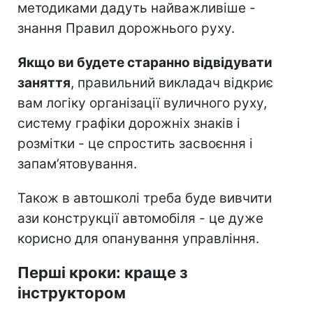
методиками дадуть найважливіше -
знання Правил дорожнього руху.
Якщо ви будете старанно відвідувати
заняття
, правильний викладач відкриє
вам логіку організації вуличного руху,
систему графіки дорожніх знаків і
розмітки - це спростить засвоєння і
запам’ятовування.
Також в автошколі треба буде вивчити
ази конструкції автомобіля - це дуже
корисно для опанування управління.
Перші кроки: краще з
інструктором