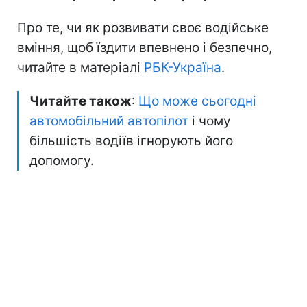
Про те, чи як розвивати своє водійське
вміння, щоб їздити впевнено і безпечно,
читайте в матеріалі
РБК-Україна
.
Читайте також
:
Що може сьогодні
автомобільний автопілот
і чому
більшість водіїв ігнорують його
допомогу.