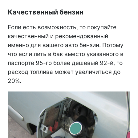
Качественный бензин
Если есть возможность, то покупайте
качественный и рекомендованный
именно для вашего авто бензин. Потому
что если лить в бак вместо указанного в
паспорте 95-го более дешевый 92-й, то
расход топлива может увеличиться до
20%.