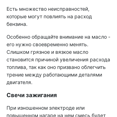
Есть множество неисправностей,
которые могут повлиять на расход
бензина.
Особенно обращайте внимание на масло -
его нужно своевременно менять.
Слишком грязное и вязкое масло
становится причиной увеличения расхода
топлива, так как оно призвано облегчить
трение между работающими деталями
двигателя.
Свечи зажигания
При изношенном электроде или
повышенном нагаре на нем смесь будет