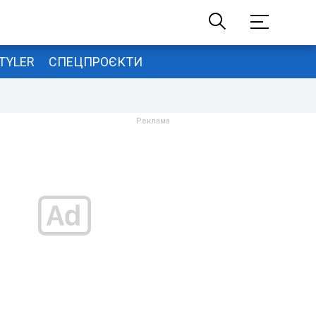
TYLER
СПЕЦПРОЄКТИ