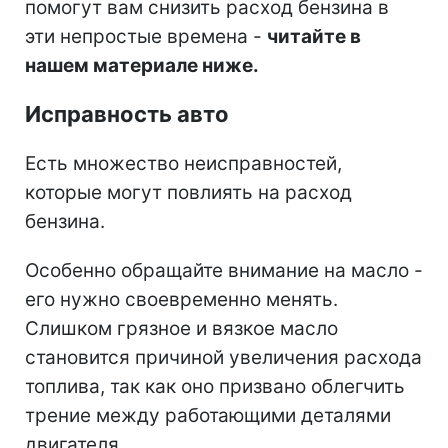
помогут вам снизить расход бензина в
эти непростые времена -
читайте в
нашем материале ниже.
Исправность авто
Есть множество неисправностей,
которые могут повлиять на расход
бензина.
Особенно обращайте внимание на масло -
его нужно своевременно менять.
Слишком грязное и вязкое масло
становится причиной увеличения расхода
топлива, так как оно призвано облегчить
трение между работающими деталями
двигателя.