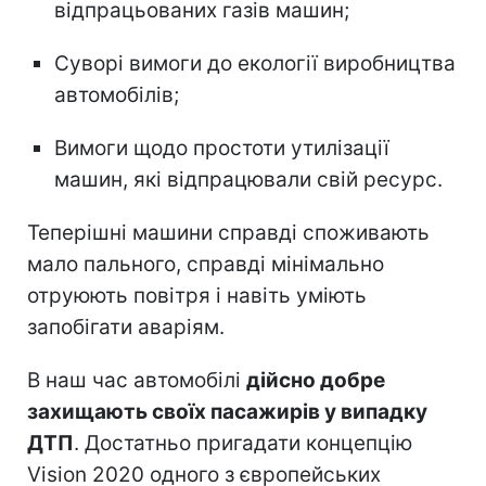
відпрацьованих газів машин;
Суворі вимоги до екології виробництва
автомобілів;
Вимоги щодо простоти утилізації
машин, які відпрацювали свій ресурс.
Теперішні машини справді споживають
мало пального, справді мінімально
отруюють повітря і навіть уміють
запобігати аваріям.
В наш час автомобілі
дійсно добре
захищають своїх пасажирів у випадку
ДТП
. Достатньо пригадати концепцію
Vision 2020 одного з європейських