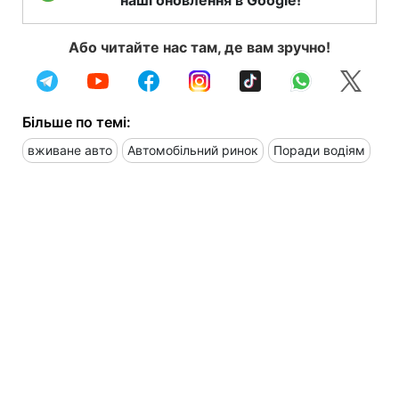
наші оновлення в Google!
Або читайте нас там, де вам зручно!
Більше по темі:
вживане авто
Автомобільний ринок
Поради водіям