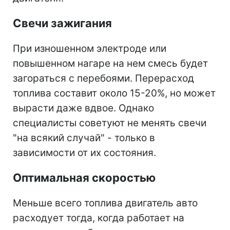
Свечи зажигания
При изношенном электроде или
повышенном нагаре на нем смесь будет
загораться с перебоями. Перерасход
топлива составит около 15-20%, но может
вырасти даже вдвое. Однако
специалисты советуют не менять свечи
"на всякий случай" - только в
зависимости от их состояния.
Оптимальная скоростью
Меньше всего топлива двигатель авто
расходует тогда, когда работает на