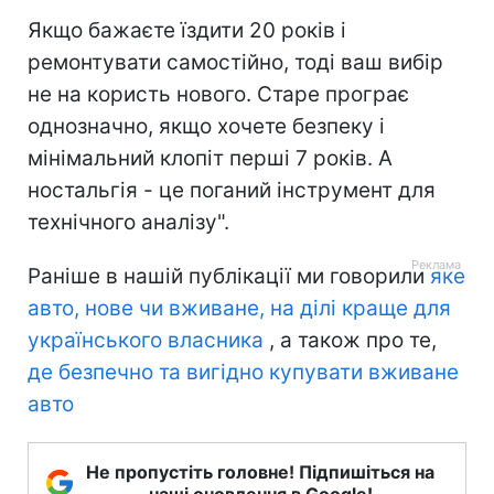
Якщо бажаєте їздити 20 років і
ремонтувати самостійно, тоді ваш вибір
не на користь нового. Старе програє
однозначно, якщо хочете безпеку і
мінімальний клопіт перші 7 років. А
ностальгія - це поганий інструмент для
технічного аналізу".
Раніше в нашій публікації ми говорили
яке
авто, нове чи вживане, на ділі краще для
українського власника
, а також про те,
де безпечно та вигідно купувати вживане
авто
Не пропустіть головне! Підпишіться на