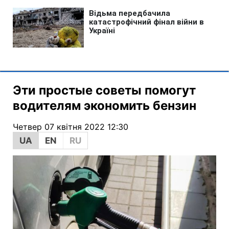
Эти простые советы помогут
водителям экономить бензин
Четвер 07 квітня 2022 12:30
UA
EN
RU