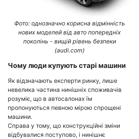
Фото: однозначно корисна відмінність
нових моделей від авто попередніх
поколінь - вищій рівень безпеки
(audi.com)
Чому люди купують старі машини
Як відзначають експерти ринку, лише
невелика частина нинішніх споживачів
розуміє, що в автосалонах їм
пропонуються певною мірою спрощені
машини.
Справа у тому, що конструкційні зміни
відбувалися поступово, і нинішнє