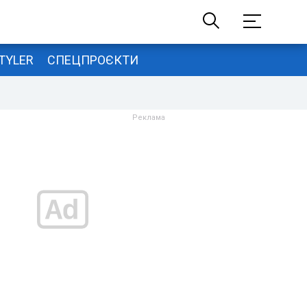
TYLER
СПЕЦПРОЄКТИ